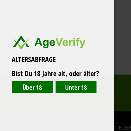
ALTERSABFRAGE
Bist Du 18 Jahre alt, oder älter?
INFORMATIONEN
KUNDEN