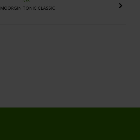
NEXT
MOORGIN TONIC CLASSIC